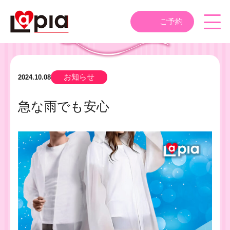
ご予約
お知らせ
2024.10.08
急な雨でも安心