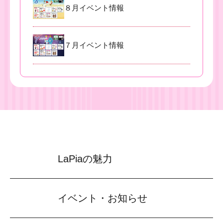
８月イベント情報
７月イベント情報
LaPiaの魅力
イベント・お知らせ