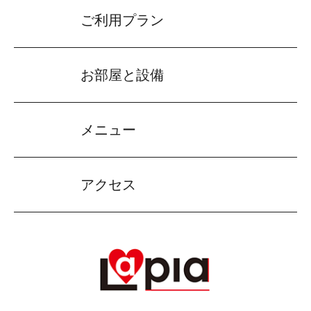
ご利用プラン
お部屋と設備
メニュー
アクセス