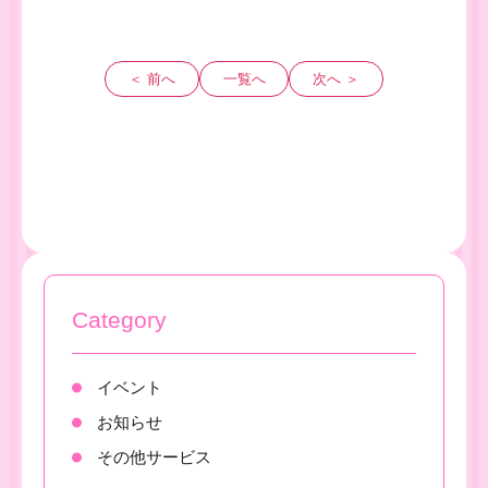
＜ 前へ
一覧へ
次へ ＞
Category
イベント
お知らせ
その他サービス