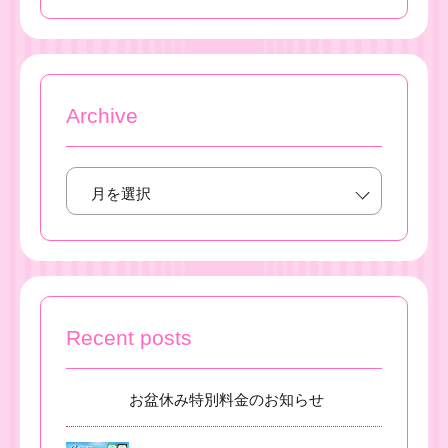
Archive
Recent posts
お盆休み特別料金のお知らせ