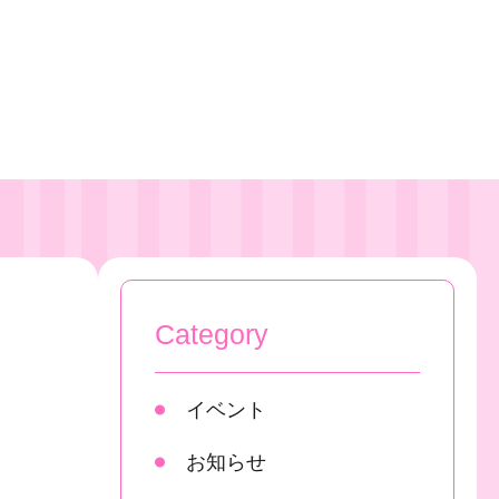
Category
イベント
お知らせ