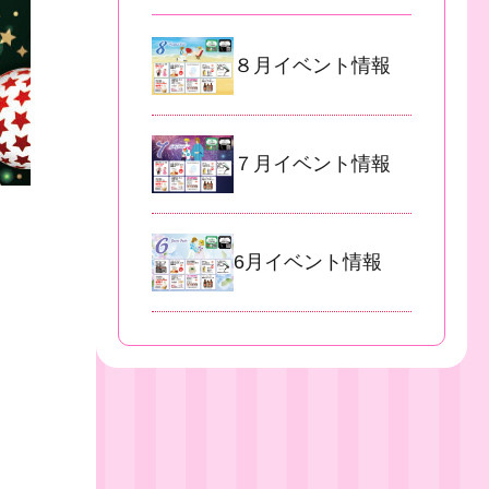
８月イベント情報
７月イベント情報
6月イベント情報