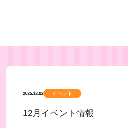
イベント
2025.12.02
12月イベント情報