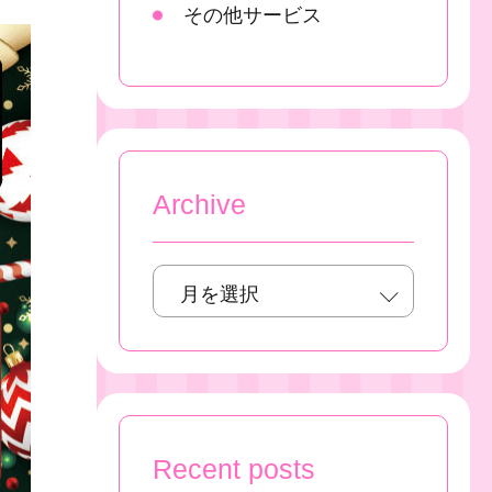
その他サービス
Archive
Recent posts