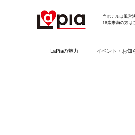
当ホテルは風営
18歳未満の方は
LaPiaの魅力
イベント・お知